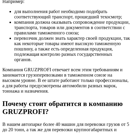
Например:
для выполнения работ необходимо подобрать
соответствующий транспорт, прошедший техосмотр;
компания должна оказывать сопровождение продукции,
транспорта, товаров или документов в соответствии с
правилами таможенного союза;
перевозчик должен знать характер своей продукции, так
как некоторые товары имеют высокую таможенную
пошлину, а также есть определенная продукция,
подлежащая контролю разных государственных
органов.
Компания GRUZPROFI отвечает всем этим требованиям и
занимается грузоперевозками в таможенном союзе на
высоком уровне. В ее штате работают только профессионалы,
а для работы предусмотрены автомобили разных марок,
тоннажа и назначения.
Почему стоит обратится в компанию
GRUZPROFI?
В нашем автопарке более 40 машин для перевозки грузов от 5
до 20 тонн, а так же для перевозки крупногабаритных и