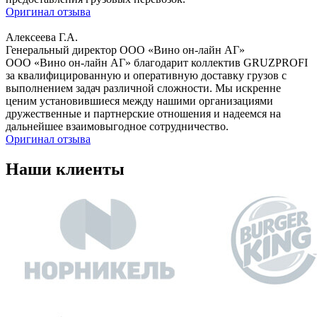
Оригинал отзыва
Алексеева Г.А.
Генеральный директор ООО «Вино он-лайн АГ»
ООО «Вино он-лайн АГ» благодарит коллектив GRUZPROFI
за квалифицированную и оперативную доставку грузов с
выполнением задач различной сложности. Мы искренне
ценим установившиеся между нашими организациями
дружественные и партнерские отношения и надеемся на
дальнейшее взаимовыгодное сотрудничество.
Оригинал отзыва
Наши клиенты