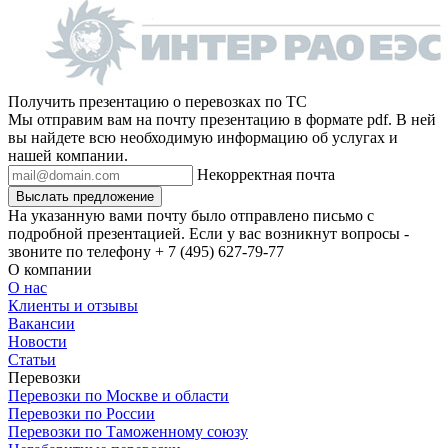
Получить презентацию о перевозках по ТС
Мы отправим вам на почту презентацию в формате pdf. В ней
вы найдете всю необходимую информацию об услугах и
нашей компании.
Некорректная почта
Выслать предложение
На указанную вами почту было отправлено письмо с
подробной презентацией. Если у вас возникнут вопросы -
звоните по телефону + 7 (495) 627-79-77
О компании
О нас
Клиенты и отзывы
Вакансии
Новости
Статьи
Перевозки
Перевозки по Москве и области
Перевозки по России
Перевозки по Таможенному союзу