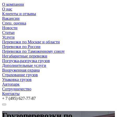
О компании
О нас
Клиенты и отзывы
Вакансии
Спец. оценка
Новости
Статьи
Услуги
Перевозки по Москве и области
Перевозки по России
Перевозки по Таможенному союзу
Негабаритные перевозки
Погрузка-разгрузка грузов
Дополнительные услуги
Вооруженная охрана
Страхование грузов
Упаковка грузов
Автопарк
Сотрудничество
Контакты
+ 7 (495)
627-77-87
Грузоперевозки по