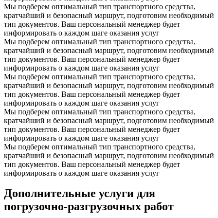
Мы подберем оптимальный тип транспортного средства,
кратчайший и безопасный маршрут, подготовим необходимый
тип документов. Ваш персональный менеджер будет
информировать о каждом шаге оказания услуг
Мы подберем оптимальный тип транспортного средства,
кратчайший и безопасный маршрут, подготовим необходимый
тип документов. Ваш персональный менеджер будет
информировать о каждом шаге оказания услуг
Мы подберем оптимальный тип транспортного средства,
кратчайший и безопасный маршрут, подготовим необходимый
тип документов. Ваш персональный менеджер будет
информировать о каждом шаге оказания услуг
Мы подберем оптимальный тип транспортного средства,
кратчайший и безопасный маршрут, подготовим необходимый
тип документов. Ваш персональный менеджер будет
информировать о каждом шаге оказания услуг
Мы подберем оптимальный тип транспортного средства,
кратчайший и безопасный маршрут, подготовим необходимый
тип документов. Ваш персональный менеджер будет
информировать о каждом шаге оказания услуг
Дополнительные услуги для
погрузочно-разгрузочных работ