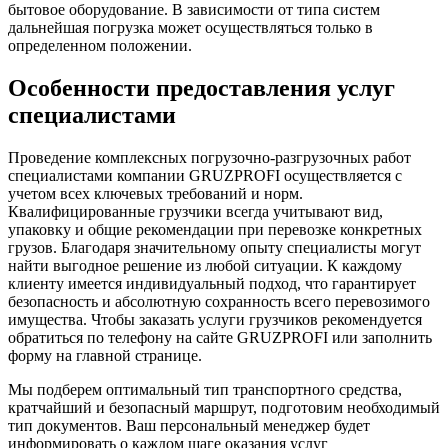
бытовое оборудование. В зависимости от типа систем
дальнейшая погрузка может осуществляться только в
определенном положении.
Особенности предоставления услуг
специалистами
Проведение комплексных погрузочно-разгрузочных работ
специалистами компании GRUZPROFI осуществляется с
учетом всех ключевых требований и норм.
Квалифицированные грузчики всегда учитывают вид,
упаковку и общие рекомендации при перевозке конкретных
грузов. Благодаря значительному опыту специалисты могут
найти выгодное решение из любой ситуации. К каждому
клиенту имеется индивидуальный подход, что гарантирует
безопасность и абсолютную сохранность всего перевозимого
имущества. Чтобы заказать услуги грузчиков рекомендуется
обратиться по телефону на сайте GRUZPROFI или заполнить
форму на главной странице.
Мы подберем оптимальный тип транспортного средства,
кратчайший и безопасный маршрут, подготовим необходимый
тип документов. Ваш персональный менеджер будет
информировать о каждом шаге оказания услуг