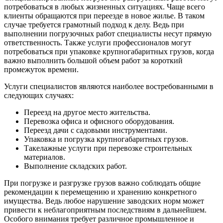
потребоваться в любых жизненных ситуациях. Чаще всего
клиенты обращаются при переезде в новое жилье. В таком
случае требуется грамотный подход к делу. Ведь при
выполнении погрузочных работ специалисты несут прямую
ответственность. Также услуги профессионалов могут
потребоваться при упаковке крупногабаритных грузов, когда
важно выполнить большой объем работ за короткий
промежуток времени.
Услуги специалистов являются наиболее востребованными в
следующих случаях:
Переезд на другое место жительства.
Перевозка офиса и офисного оборудования.
Переезд дачи с садовыми инструментами.
Упаковка и погрузка крупногабаритных грузов.
Такелажные услуги при перевозке строительных
материалов.
Выполнение складских работ.
При погрузке и разгрузке грузов важно соблюдать общие
рекомендации к перемещению и хранению конкретного
имущества. Ведь любое нарушение заводских норм может
привести к неблагоприятным последствиям в дальнейшем.
Особого внимания требует различное промышленное и