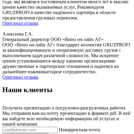
года, мы являемся постоянным клиентом много лет и высоко
ценим качество оказываемых услуг. Рекомендуем
GRUZPROFI в качестве надёжного партнёра в области
предоставления грузовых перевозок.
Оригинал отзыва
Алексеева Г.А.
Генеральный директор ООО «Вино он-лайн АГ»
ООО «Вино он-лайн АГ» благодарит коллектив GRUZPROFI
за квалифицированную и оперативную доставку грузов с
выполнением задач различной сложности. Мы искренне
ценим установившиеся между нашими организациями
дружественные и партнерские отношения и надеемся на
дальнейшее взаимовыгодное сотрудничество.
Оригинал отзыва
Наши клиенты
Получить презентацию о погрузочно-разгрузочных работах
Мы отправим вам на почту презентацию в формате pdf. В ней
вы найдете всю необходимую информацию об услугах и
нашей компании.
Некорректная почта