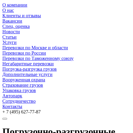
О компании
О нас
Клиенты и отзывы
Вакансии
Спец. оценка
Новости
Статьи
Услуги
Перевозки по Москве и области
Перевозки по России
Перевозки по Таможенному союзу
Негабаритные перевозки
Погрузка-разгрузка грузов
Дополнительные услуги
Вооруженная охрана
Страхование грузов
Упаковка грузов
Автопарк
Сотрудничество
Контакты
+ 7 (495)
627-77-87
Погрузочно-разгрузочные