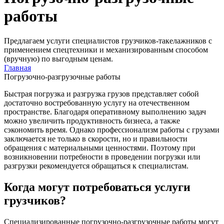
работы
Предлагаем услуги специалистов грузчиков-такелажников с
применением спецтехники и механизированным способом
(вручную) по выгодным ценам.
Главная
Погрузочно-разгрузочные работы
Быстрая погрузка и разгрузка грузов представляет собой
достаточно востребованную услугу на отечественном
пространстве. Благодаря оперативному выполнению задач
можно увеличить продуктивность бизнеса, а также
сэкономить время. Однако профессионализм работы с грузами
заключается не только в скорости, но и правильности
обращения с материальными ценностями. Поэтому при
возникновении потребности в проведении погрузки или
разгрузки рекомендуется обращаться к специалистам.
Когда могут потребоваться услуги
грузчиков?
Специализированные погрузочно-разгрузочные работы могут