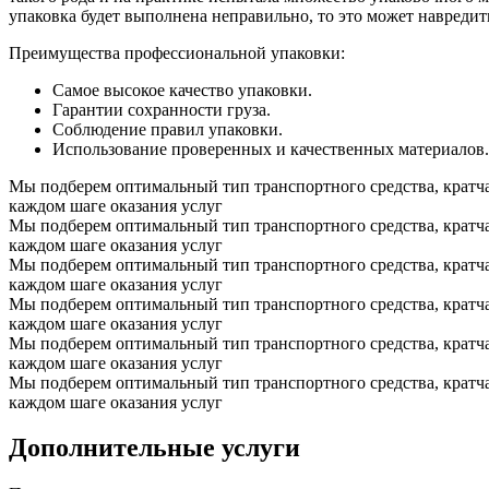
упаковка будет выполнена неправильно, то это может навредит
Преимущества профессиональной упаковки:
Самое высокое качество упаковки.
Гарантии сохранности груза.
Соблюдение правил упаковки.
Использование проверенных и качественных материалов.
Мы подберем оптимальный тип транспортного средства, кратч
каждом шаге оказания услуг
Мы подберем оптимальный тип транспортного средства, кратч
каждом шаге оказания услуг
Мы подберем оптимальный тип транспортного средства, кратч
каждом шаге оказания услуг
Мы подберем оптимальный тип транспортного средства, кратч
каждом шаге оказания услуг
Мы подберем оптимальный тип транспортного средства, кратч
каждом шаге оказания услуг
Мы подберем оптимальный тип транспортного средства, кратч
каждом шаге оказания услуг
Дополнительные услуги