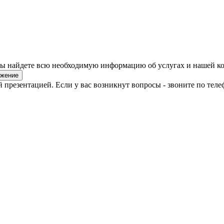
 вы найдете всю необходимую информацию об услугах и нашей к
ожение
презентацией. Если у вас возникнут вопросы - звоните по телеф