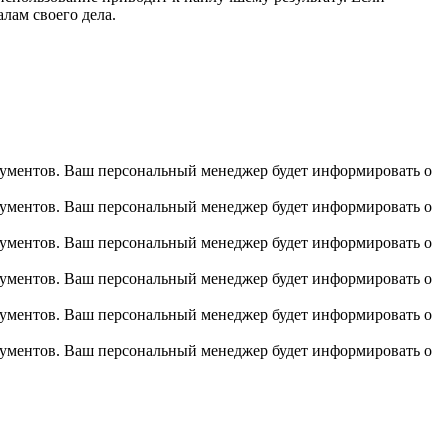
лам своего дела.
ументов. Ваш персональный менеджер будет информировать о
ументов. Ваш персональный менеджер будет информировать о
ументов. Ваш персональный менеджер будет информировать о
ументов. Ваш персональный менеджер будет информировать о
ументов. Ваш персональный менеджер будет информировать о
ументов. Ваш персональный менеджер будет информировать о