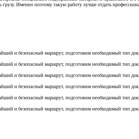
ь грузу. Именно поэтому такую работу лучше отдать профессиона
айший и безопасный маршрут, подготовим необходимый тип док
айший и безопасный маршрут, подготовим необходимый тип док
айший и безопасный маршрут, подготовим необходимый тип док
айший и безопасный маршрут, подготовим необходимый тип док
айший и безопасный маршрут, подготовим необходимый тип док
айший и безопасный маршрут, подготовим необходимый тип док