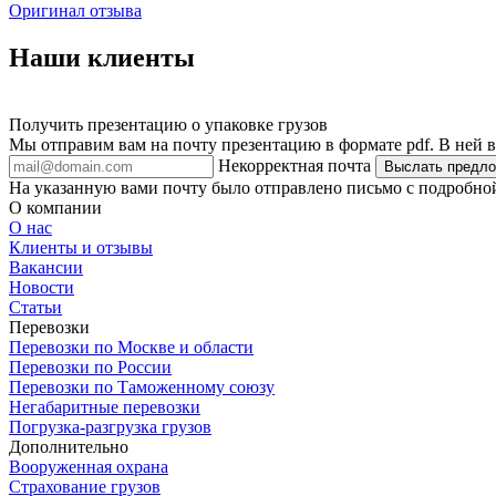
Оригинал отзыва
Наши клиенты
Получить презентацию о упаковке грузов
Мы отправим вам на почту презентацию в формате pdf. В ней
Некорректная почта
Выслать предл
На указанную вами почту было отправлено письмо с подробной 
О компании
О нас
Клиенты и отзывы
Вакансии
Новости
Статьи
Перевозки
Перевозки по Москве и области
Перевозки по России
Перевозки по Таможенному союзу
Негабаритные перевозки
Погрузка-разгрузка грузов
Дополнительно
Вооруженная охрана
Страхование грузов