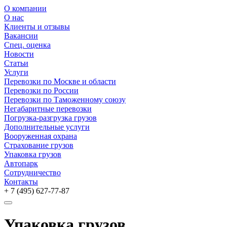
О компании
О нас
Клиенты и отзывы
Вакансии
Спец. оценка
Новости
Статьи
Услуги
Перевозки по Москве и области
Перевозки по России
Перевозки по Таможенному союзу
Негабаритные перевозки
Погрузка-разгрузка грузов
Дополнительные услуги
Вооруженная охрана
Страхование грузов
Упаковка грузов
Автопарк
Сотрудничество
Контакты
+ 7 (495)
627-77-87
Упаковка грузов